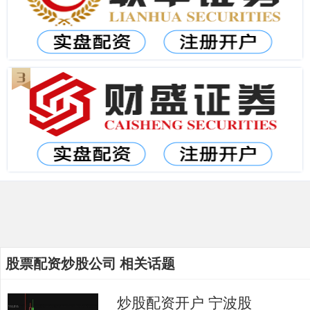
股票配资炒股公司 相关话题
炒股配资开户 宁波股