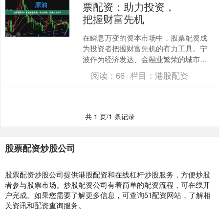
票配资：助力投资，
把握财富先机
在瞬息万变的资本市场中，股票配资成
为投资者把握财富先机的有力工具。宁
波作为经济发达、金融业繁荣的城市，
为股票配资提供了良好的发展环境。 股
阅读：
66
栏目：
港股配资
票配资是一种融资方式，....
共 1 页/1 条记录
股票配资炒股公司
股票配资炒股公司提供港股配资和在线杠杆炒股服务，方便炒股
者参与股票市场。炒股配资公司有着简单的配资流程，可在线开
户完成。如果您需要了解更多信息，可查询51配资网站，了解相
关资讯和配资查询服务。