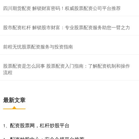
四川期货配资 解锁财富密码！权威股票配资公司平台推荐
股市配资杠杆 解锁股市财富：专业股票配资服务助您一臂之力
前程无忧股票配资服务与投资指南
股票配资是怎么回事 股票配资入门指南：了解配资机制和操作
流程
最新文章
配资股票网，杠杆炒股平台
1、