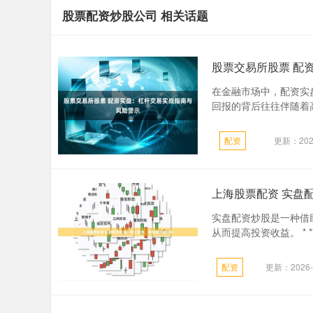
股票配资炒股公司 相关话题
股票交易所股票 配
在金融市场中，配资实
回报的背后往往伴随着高
配资
更新：2026
上海股票配资 实盘
实盘配资炒股是一种借
从而提高投资收益。 * 
配资
更新：2026-