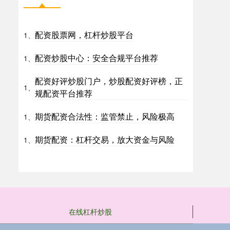
配资股票网，杠杆炒股平台
1、
配资炒股中心：安全合规平台推荐
1、
配资好评炒股门户，炒股配资好评榜，正
1、
规配资平台推荐
期货配资合法性：监管禁止，风险极高
1、
期货配资：杠杆交易，放大资金与风险
1、
在线杠杆炒股