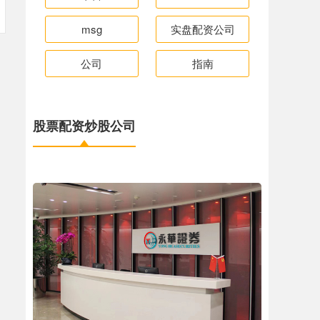
msg
实盘配资公司
公司
指南
股票配资炒股公司