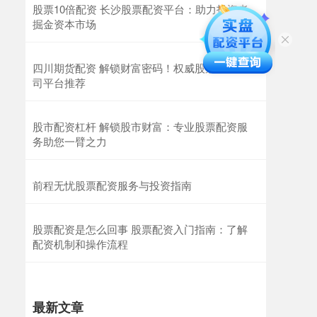
股票10倍配资 长沙股票配资平台：助力投资者
掘金资本市场
四川期货配资 解锁财富密码！权威股票配资公
司平台推荐
股市配资杠杆 解锁股市财富：专业股票配资服
务助您一臂之力
前程无忧股票配资服务与投资指南
股票配资是怎么回事 股票配资入门指南：了解
配资机制和操作流程
最新文章