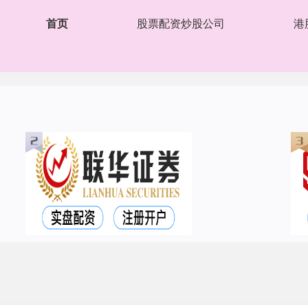
首页
股票配资炒股公司
港