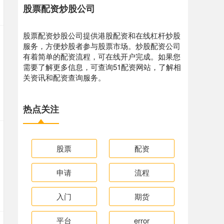
股票配资炒股公司
股票配资炒股公司提供港股配资和在线杠杆炒股
服务，方便炒股者参与股票市场。炒股配资公司
有着简单的配资流程，可在线开户完成。如果您
需要了解更多信息，可查询51配资网站，了解相
关资讯和配资查询服务。
热点关注
股票
配资
申请
流程
入门
期货
平台
error