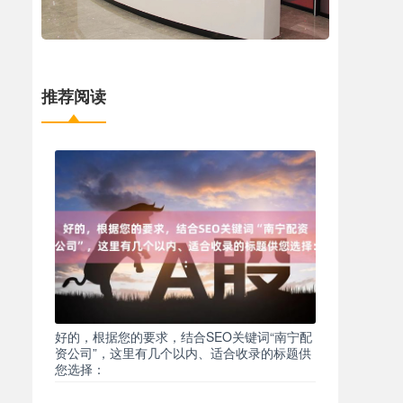
推荐阅读
好的，根据您的要求，结合SEO关键词“南宁配
资公司”，这里有几个以内、适合收录的标题供
您选择：