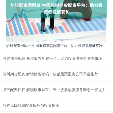
炒股配资网网址 中国股指期货配资平台：助力投资者稳健获利
股票10倍配资 长沙股票配资平台：助力投资者掘金资本市场
四川期货配资 解锁财富密码！权威股票配资公司平台推荐
股市配资杠杆 解锁股市财富：专业股票配资服务助您一臂之力
前程无忧股票配资服务与投资指南