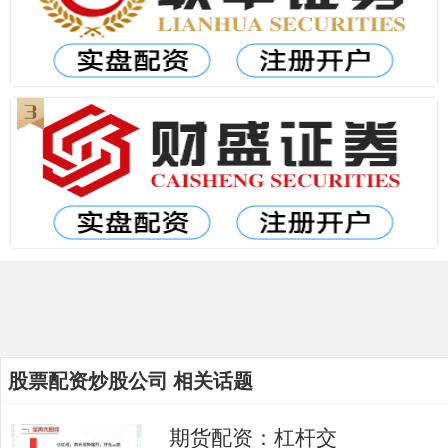
股票配资炒股公司 相关话题
期货配资：杠杆交