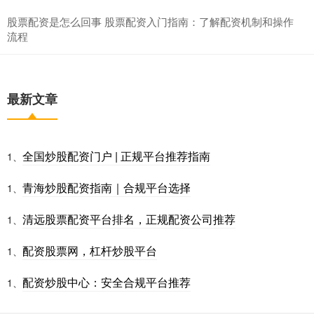
股票配资是怎么回事 股票配资入门指南：了解配资机制和操作
流程
最新文章
全国炒股配资门户 | 正规平台推荐指南
1、
青海炒股配资指南｜合规平台选择
1、
清远股票配资平台排名，正规配资公司推荐
1、
配资股票网，杠杆炒股平台
1、
配资炒股中心：安全合规平台推荐
1、