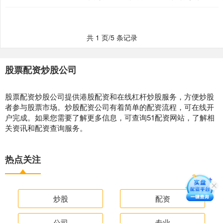
众多的配资平台，投资者如....
共 1 页/5 条记录
股票配资炒股公司
股票配资炒股公司提供港股配资和在线杠杆炒股服务，方便炒股
者参与股票市场。炒股配资公司有着简单的配资流程，可在线开
户完成。如果您需要了解更多信息，可查询51配资网站，了解相
关资讯和配资查询服务。
热点关注
炒股
配资
公司
专业