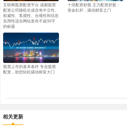
互联网股票配资平台 成都股票
十倍配资炒股 主力配资炒股：
配资公司随机生成含有中立性、
资金杠杆，撬动财富之门
权威性、客观性、合规性和信息
实用性适合网站发布不超30字
的标题
股票上市的基本条件 专业股票
配资，助您轻松撬动财富大门
相关更新