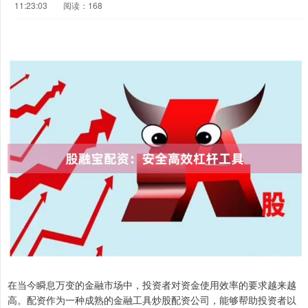
11:23:03
阅读：168
在当今瞬息万变的金融市场中，投资者对资金使用效率的要求越来越
高。配资作为一种成熟的金融工具炒股配资公司，能够帮助投资者以