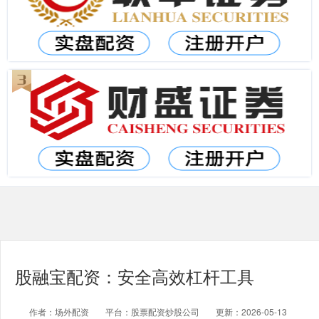
股融宝配资：安全高效杠杆工具
作者：场外配资
平台：股票配资炒股公司
更新：2026-05-13