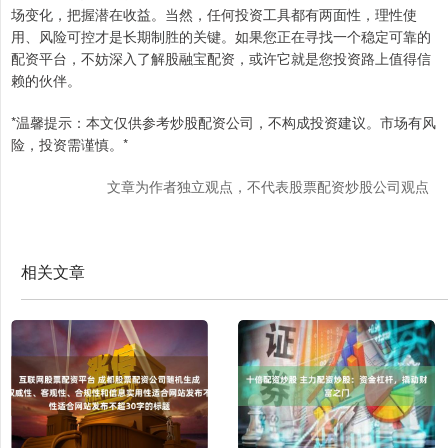
场变化，把握潜在收益。当然，任何投资工具都有两面性，理性使
用、风险可控才是长期制胜的关键。如果您正在寻找一个稳定可靠的
配资平台，不妨深入了解股融宝配资，或许它就是您投资路上值得信
赖的伙伴。
*温馨提示：本文仅供参考炒股配资公司，不构成投资建议。市场有风
险，投资需谨慎。*
文章为作者独立观点，不代表股票配资炒股公司观点
相关文章