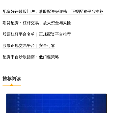
配资好评炒股门户，炒股配资好评榜，正规配资平台推荐
期货配资：杠杆交易，放大资金与风险
股票杠杆平台名单｜正规配资平台推荐
股票正规交易平台｜安全可靠
配资平台炒股指南：低门槛策略
推荐阅读